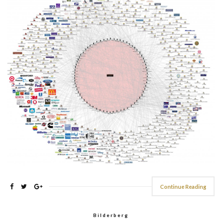
Continue Reading
Bilderberg