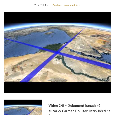
2.9.2012
Žádné komentáře
Video 2/5 – Dokument kanadské
autorky Carmen Boulter
, který běžel na