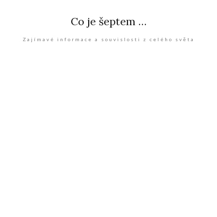
Co je šeptem …
Zajímavé informace a souvislosti z celého světa